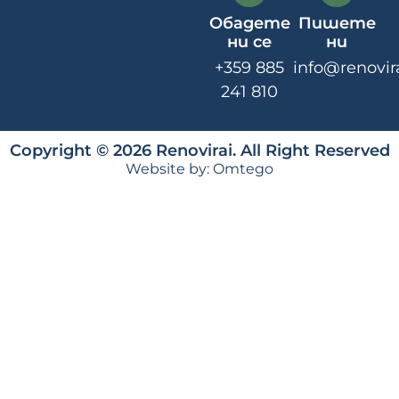
Обадете
Пишете
ни се
ни
+359 885
info@renovir
241 810
Copyright © 2026 Renovirai. All Right Reserved
Website by:
Omtego