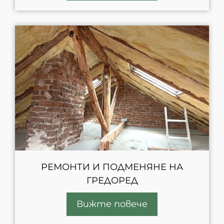
РЕМОНТИ И ПОДМЕНЯНЕ НА
ГРЕДОРЕД
Вижте повече