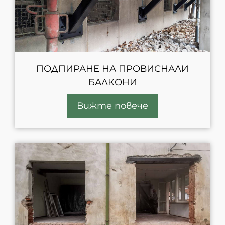
ПОДПИРАНЕ НА ПРОВИСНАЛИ
БАЛКОНИ
Вижте повече