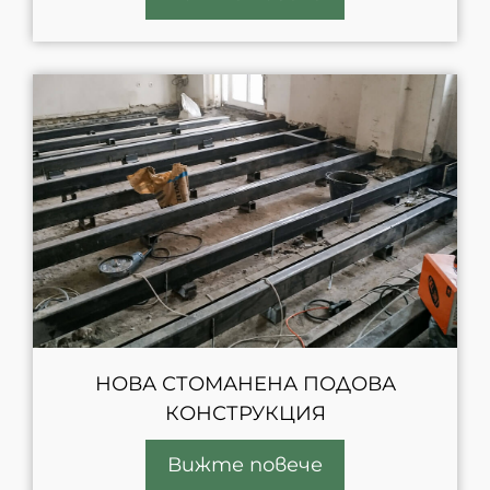
НОВА СТОМАНЕНА ПОДОВА
КОНСТРУКЦИЯ
Вижте повече