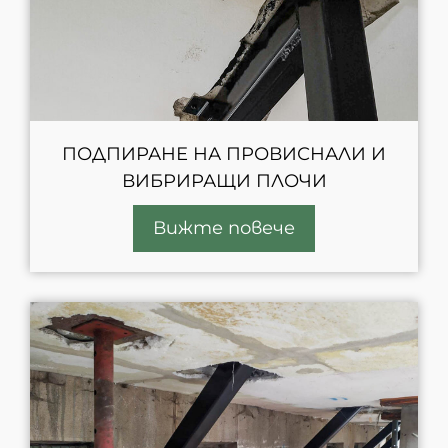
ПОДПИРАНЕ НА ПРОВИСНАЛИ И
ВИБРИРАЩИ ПЛОЧИ
Вижте повече