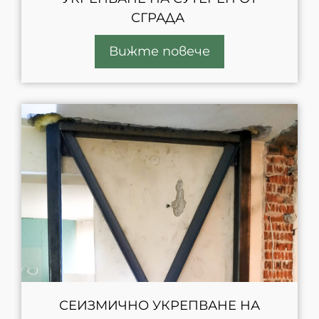
СГРАДА
Вижте повече
СЕИЗМИЧНО УКРЕПВАНЕ НА