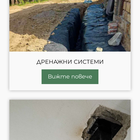
ДРЕНАЖНИ СИСТЕМИ
Вижте повече