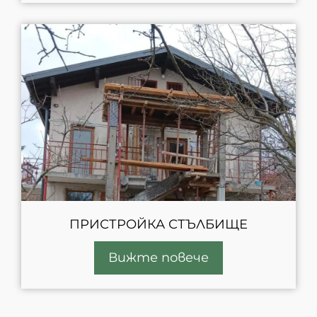
ПРИСТРОЙКА СТЪЛБИЩЕ
Вижте повече