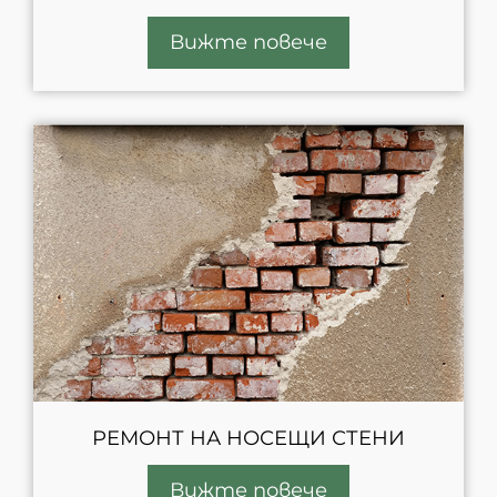
Вижте повече
РЕМОНТ НА НОСЕЩИ СТЕНИ
Вижте повече