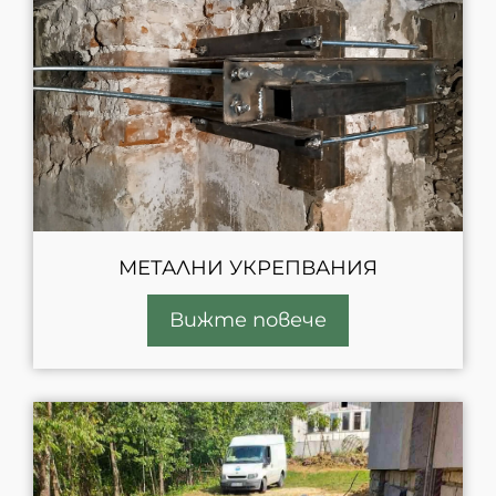
МЕТАЛНИ УКРЕПВАНИЯ
Вижте повече