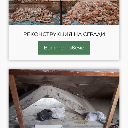
РЕКОНСТРУКЦИЯ НА СГРАДИ
Вижте повече