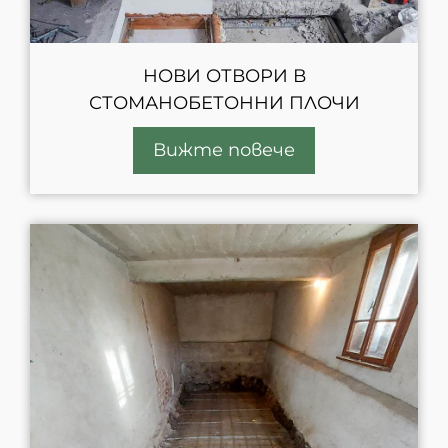
НОВИ ОТВОРИ В
СТОМАНОБЕТОННИ ПЛОЧИ
Вижте повече