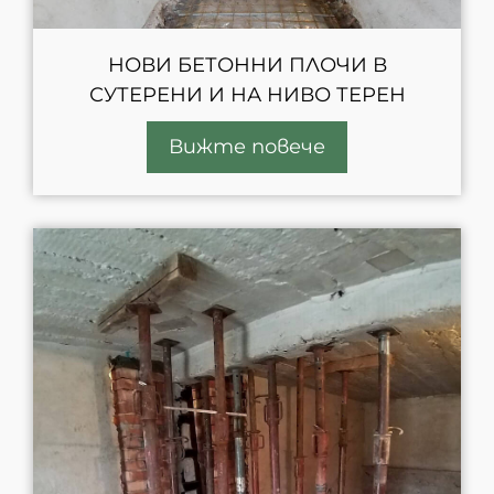
НОВИ БЕТОННИ ПЛОЧИ В
СУТЕРЕНИ И НА НИВО ТЕРЕН
Вижте повече