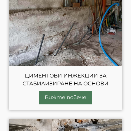
ЦИМЕНТОВИ ИНЖЕКЦИИ ЗА
СТАБИЛИЗИРАНЕ НА ОСНОВИ
Вижте повече