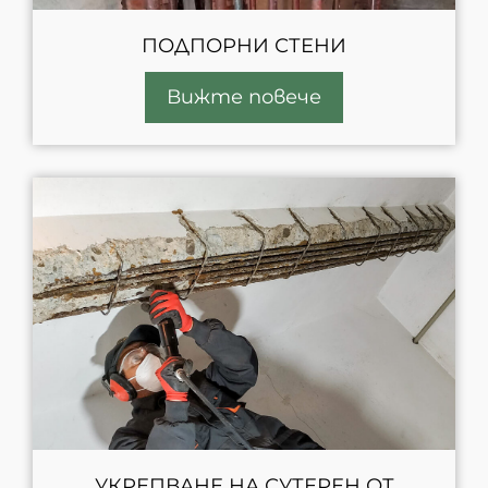
ПОДПОРНИ СТЕНИ
Вижте повече
УКРЕПВАНЕ НА СУТЕРЕН ОТ