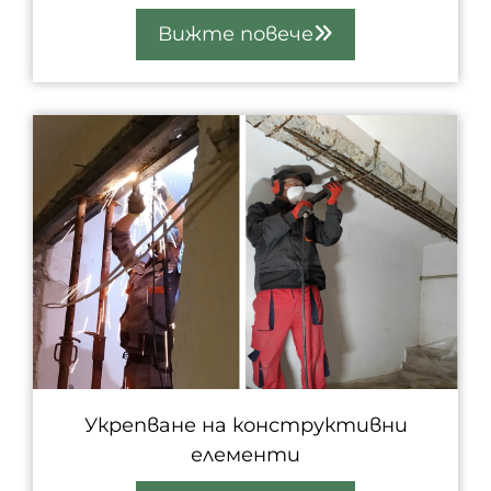
Вижте повече
Укрепване на конструктивни
елементи