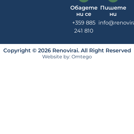
Обадете
Пишете
ни се
ни
+359 885
info@renovir
241 810
Copyright © 2026 Renovirai. All Right Reserved
Website by:
Omtego