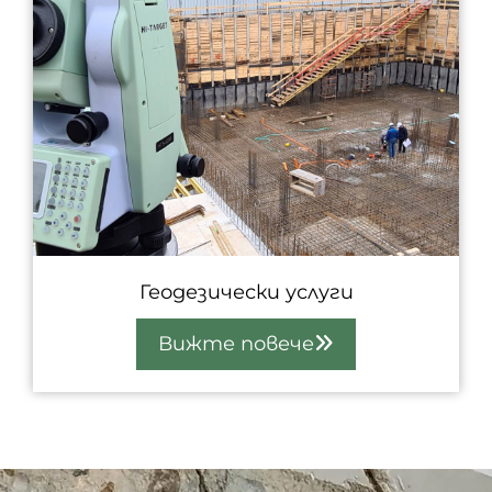
Геодезически услуги
Вижте повече