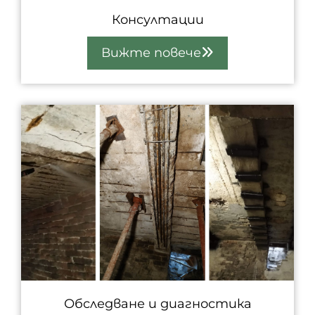
Консултации
Вижте повече
Обследване и диагностика