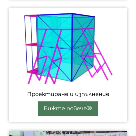
Проектиране и изпълнение
Вижте повече