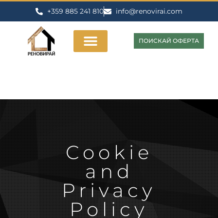
+359 885 241 810
info@renovirai.com
ПОИСКАЙ ОФЕРТА
Cookie
and
Privacy
Policy