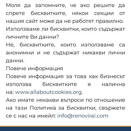
Моля да запомните, че ако решите да
спрете бисквитките, някои секции от
нашия сайт може да не работят правилно.
Използваме ли бисквитки, които съдържат
личните Ви данни?
Не, бисквитките, които използваме са
анонимни и не съдържат никакви лични
данни.
Повече информация
Повече информация за това как бизнесът
използва бисквитките е налична
на:
www.allaboutcookies.org
.
Ако имате някакви въпроси по отношение
на тази Политика за бисквитки, свържете
се с нас на имейл:
info@renovirai.com