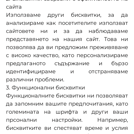
сайта
Използваме други бисквитки, за да
анализираме как посетителите използват
сайтовете ни и за да наблюдаваме
представянето на нашия сайт. Това ни
позволява да ви предложим преживяване
с високо качество, като персонализираме
предлаганото съдържание и бързо
идентифицираме и отстраняваме
различни проблеми.
3. Функционални бисквитки
Функционалните бисквитки ни позволяват
да запомним вашите предпочитания, като
големината на шрифта и други ваши
прсонални настройки. Например,
бисквитките ви спестяват време и услия