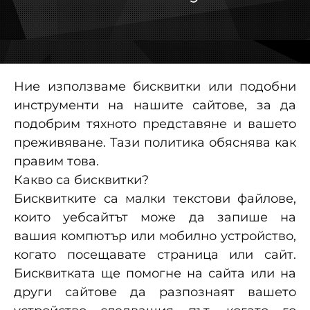
Ние използваме бисквитки или подобни
инструменти на нашите сайтове, за да
подобрим тяхното представяне и вашето
преживяване. Тази политика обяснява как
правим това.
Какво са бисквитки?
Бисквитките са малки текстови файлове,
които уебсайтът може да запише на
вашия компютър или мобилно устройство,
когато посещавате страница или сайт.
Бисквитката ще помогне на сайта или на
други сайтове да разпознаят вашето