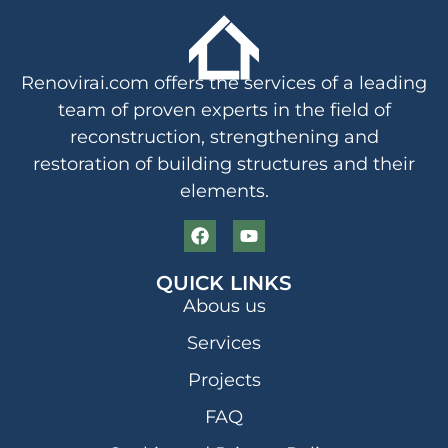
Renovirai.com offers the services of a leading
team of proven experts in the field of
reconstruction, strengthening and
restoration of building structures and their
elements.
QUICK LINKS
Abous us
Services
Projects
FAQ