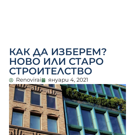
КАК ДА ИЗБЕРЕМ?
НОВО ИЛИ СТАРО
СТРОИТЕЛСТВО
Renovirai
януари 4, 2021