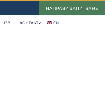
НАПРАВИ ЗАПИТВАНЕ
ЧЗВ
КОНТАКТИ
EN