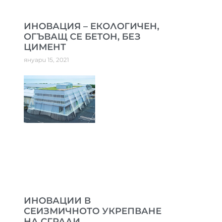
ИНОВАЦИЯ – ЕКОЛОГИЧЕН,
ОГЪВАЩ СЕ БЕТОН, БЕЗ
ЦИМЕНТ
януари 15, 2021
ИНОВАЦИИ В
СЕИЗМИЧНОТО УКРЕПВАНЕ
НА СГРАДИ