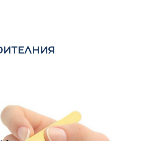
ОИТЕЛНИЯ