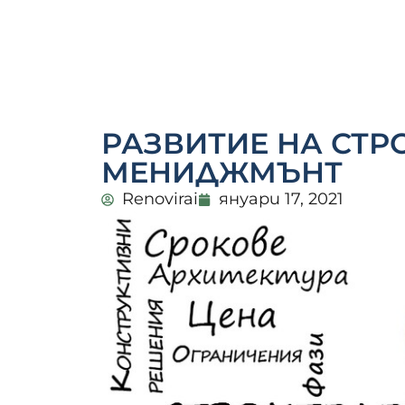
РАЗВИТИЕ НА СТР
МЕНИДЖМЪНТ
Renovirai
януари 17, 2021