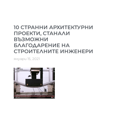
10 СТРАННИ АРХИТЕКТУРНИ
ПРОЕКТИ, СТАНАЛИ
ВЪЗМОЖНИ
БЛАГОДАРЕНИЕ НА
СТРОИТЕЛНИТЕ ИНЖЕНЕРИ
януари 15, 2021