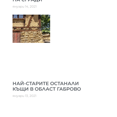
януари 14, 2021
НАЙ-СТАРИТЕ ОСТАНАЛИ
КЪЩИ В ОБЛАСТ ГАБРОВО
януари 13, 2021