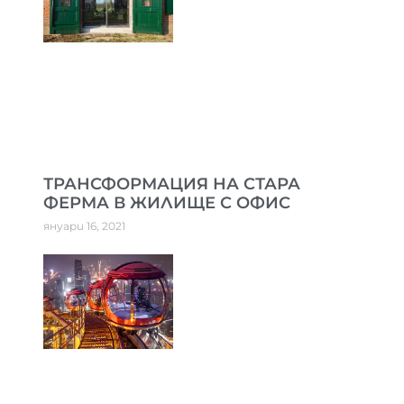
ТРАНСФОРМАЦИЯ НА СТАРА
ФЕРМА В ЖИЛИЩЕ С ОФИС
януари 16, 2021