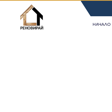
НАЧАЛО