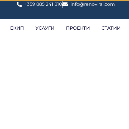
+359 885 241 810
info@renovirai.com
ЕКИП
УСЛУГИ
ПРОЕКТИ
СТАТИИ