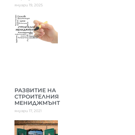
януари 19, 2025
РАЗВИТИЕ НА
СТРОИТЕЛНИЯ
МЕНИДЖМЪНТ
януари 17, 2021