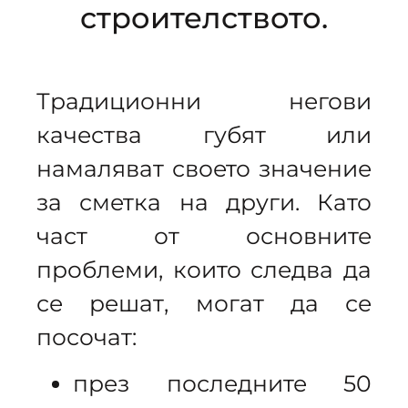
строителството.
Традиционни негови
качества губят или
намаляват своето значение
за сметка на други. Като
част от основните
проблеми, които следва да
се решат, могат да се
посочат:
през последните 50