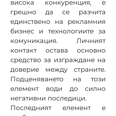
висока конкуренция, е
грешно да се разчита
единствено на рекламния
бизнес и технологиите за
комуникация. Личният
контакт остава основно
средство за изграждане на
доверие между страните.
Подценяването на този
елемент води до силно
негативни последици.
Последният елемент е