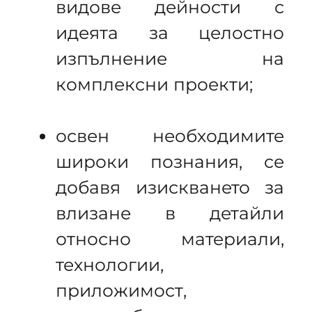
видове дейности с
идеята за целостно
изпълнение на
комплексни проекти;
освен необходимите
широки познания, се
добавя изискването за
влизане в детайли
относно материали,
технологии,
приложимост,