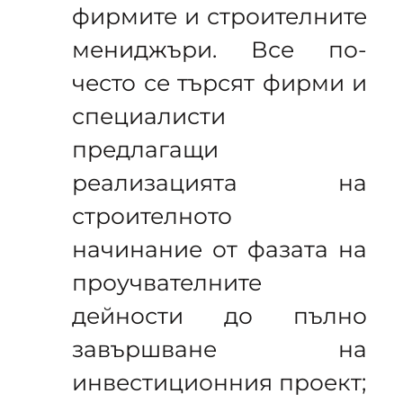
фирмите и строителните
мениджъри. Все по-
често се търсят фирми и
специалисти
предлагащи
реализацията на
строителното
начинание от фазата на
проучвателните
дейности до пълно
завършване на
инвестиционния проект;