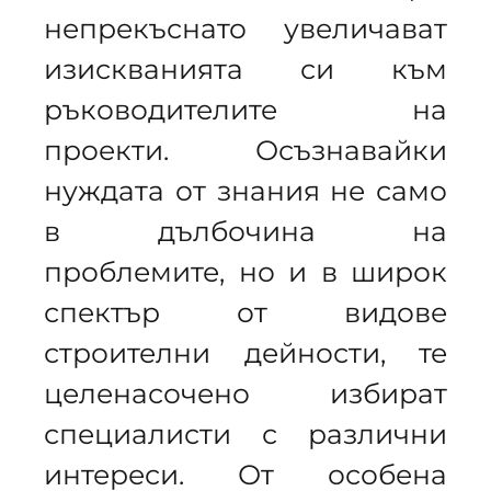
непрекъснато увеличават
изискванията си към
ръководителите на
проекти. Осъзнавайки
нуждата от знания не само
в дълбочина на
проблемите, но и в широк
спектър от видове
строителни дейности, те
целенасочено избират
специалисти с различни
интереси. От особена