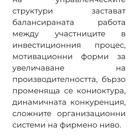
структури застават
балансираната работа
между участниците в
инвестиционния процес,
мотивационни форми за
увеличаване на
производителността, бързо
променяща се кониоктура,
динамичната конкуренция,
сложните организационни
системи на фирмено ниво.