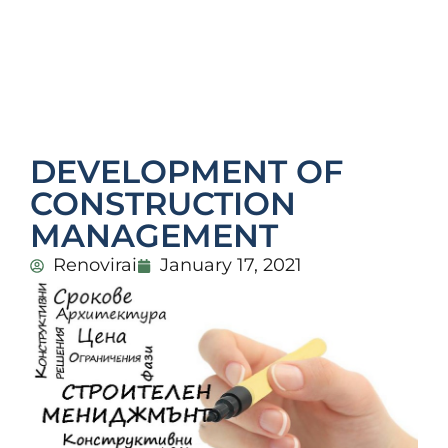
DEVELOPMENT OF
CONSTRUCTION
MANAGEMENT
Renovirai
January 17, 2021