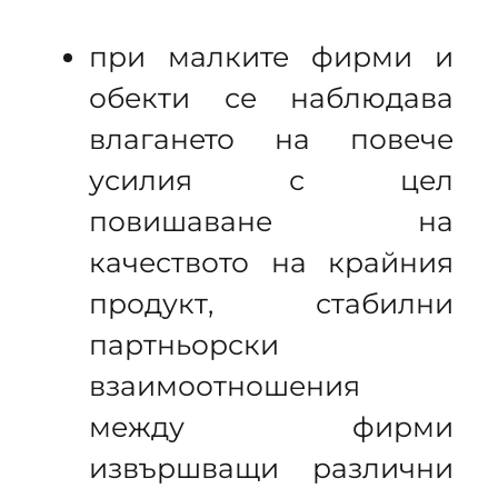
при малките фирми и
обекти се наблюдава
влагането на повече
усилия с цел
повишаване на
качеството на крайния
продукт, стабилни
партньорски
взаимоотношения
между фирми
извършващи различни