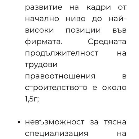
развитие на кадри от
начално ниво до най-
високи позиции във
фирмата. Средната
продължителност на
трудови
правоотношения в
строителството е около
1,5г;
невъзможност за тясна
специализация на