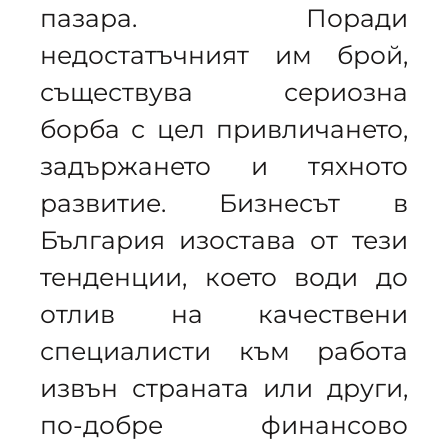
пазара. Поради
недостатъчният им брой,
съществува сериозна
борба с цел привличането,
задържането и тяхното
развитие. Бизнесът в
България изостава от тези
тенденции, което води до
отлив на качествени
специалисти към работа
извън страната или други,
по-добре финансово