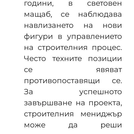
години, в световен
мащаб, се наблюдава
навлизането на нови
фигури в управлението
на строителния процес.
Често техните позиции
се явяват
противопоставящи се.
За успешното
завършване на проекта,
строителния мениджър
може да реши