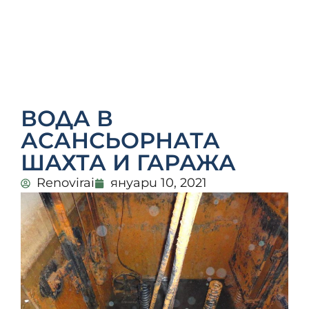
ВОДА В
АСАНСЬОРНАТА
ШАХТА И ГАРАЖА
Renovirai
януари 10, 2021