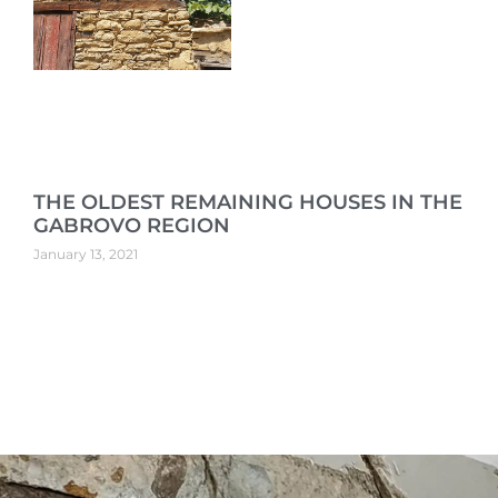
THE OLDEST REMAINING HOUSES IN THE
GABROVO REGION
January 13, 2021