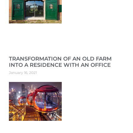
TRANSFORMATION OF AN OLD FARM
INTO A RESIDENCE WITH AN OFFICE
January 16, 2021