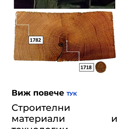
Виж повече
ТУК
Строителни
материали и