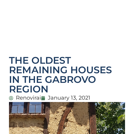
THE OLDEST
REMAINING HOUSES
IN THE GABROVO
REGION
Renovirai
January 13, 2021