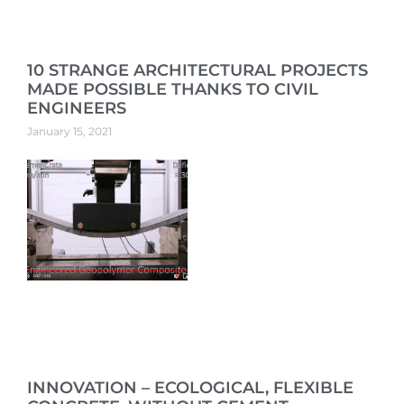
10 STRANGE ARCHITECTURAL PROJECTS
MADE POSSIBLE THANKS TO CIVIL
ENGINEERS
January 15, 2021
INNOVATION – ECOLOGICAL, FLEXIBLE