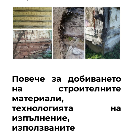
Повече за добиването
на строителните
материали,
технологията на
изпълнение,
използваните